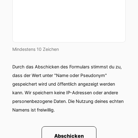
Mindestens 10 Zeichen
Durch das Abschicken des Formulars stimmst du zu,
dass der Wert unter "Name oder Pseudonym"
gespeichert wird und öffentlich angezeigt werden
kann. Wir speichern keine IP-Adressen oder andere
personenbezogene Daten. Die Nutzung deines echten
Namens ist freiwillig.
Abschicken