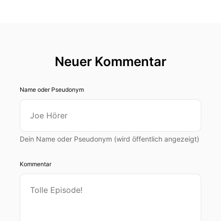
Neuer Kommentar
Name oder Pseudonym
Dein Name oder Pseudonym (wird öffentlich angezeigt)
Kommentar