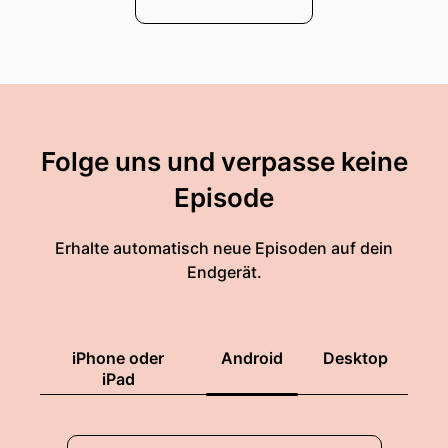
Folge uns und verpasse keine
Episode
Erhalte automatisch neue Episoden auf dein
Endgerät.
iPhone oder
Android
Desktop
iPad