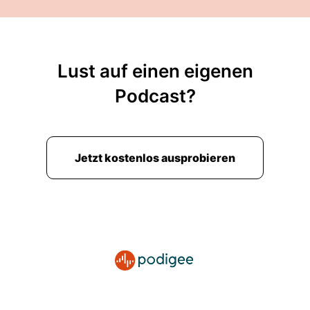
Lust auf einen eigenen
Podcast?
Jetzt kostenlos ausprobieren