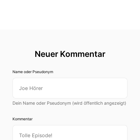
Neuer Kommentar
Name oder Pseudonym
Dein Name oder Pseudonym (wird öffentlich angezeigt)
Kommentar