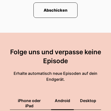
Abschicken
Folge uns und verpasse keine
Episode
Erhalte automatisch neue Episoden auf dein
Endgerät.
iPhone oder
Android
Desktop
iPad