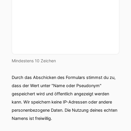
Mindestens 10 Zeichen
Durch das Abschicken des Formulars stimmst du zu,
dass der Wert unter "Name oder Pseudonym"
gespeichert wird und öffentlich angezeigt werden
kann. Wir speichern keine IP-Adressen oder andere
personenbezogene Daten. Die Nutzung deines echten
Namens ist freiwillig.